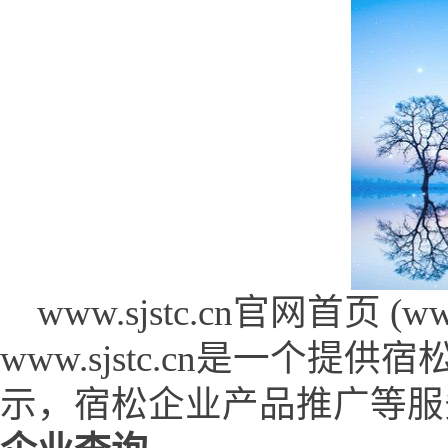
www.sjstc.cn官网首页 (www.s
www.sjstc.cn是一个
示，宿松企业产品推广等服