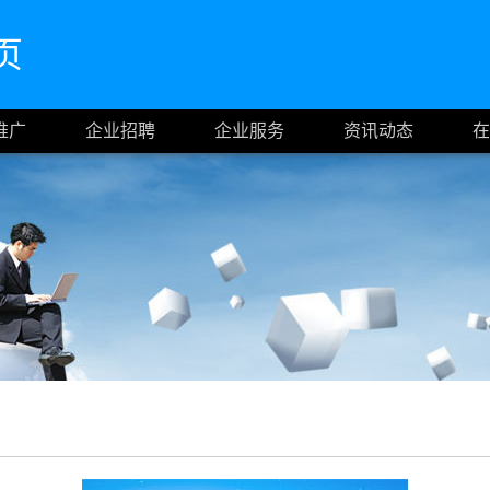
首页
推广
企业招聘
企业服务
资讯动态
在