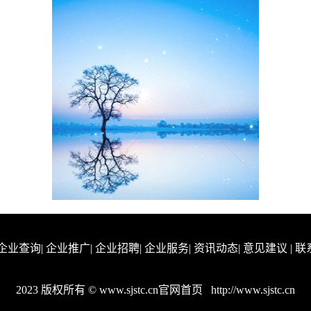
企业查询
|
企业推广
|
企业招聘
|
企业服务
|
资讯动态
|
意见建议
|
联
2023 版权所有 © www.sjstc.cn官网首页
http://www.sjstc.cn