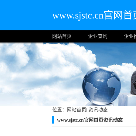
www.sjstc.cn官网
网站首页
企业查询
企业
位置：
网站首页
|
资讯动态
www.sjstc.cn官网首页资讯动态