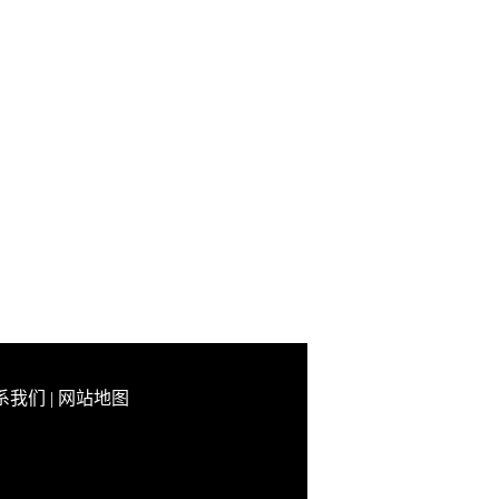
系我们
|
网站地图