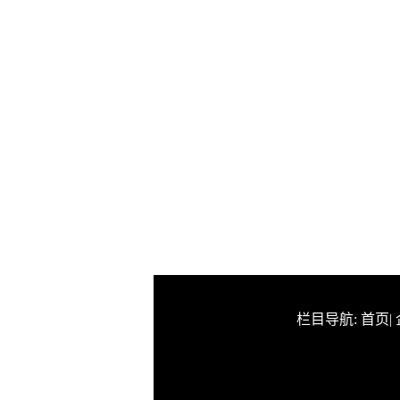
栏目导航:
首页
|