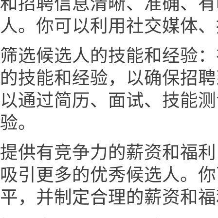
和招聘信息清晰、准确、有
人。你可以利用社交媒体、
筛选候选人的技能和经验：
的技能和经验，以确保招聘
以通过简历、面试、技能测
验。
提供有竞争力的薪资和福利
吸引更多的优秀候选人。你
平，并制定合理的薪资和福