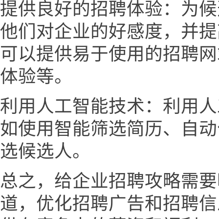
提供良好的招聘体验：为候
他们对企业的好感度，并提
可以提供易于使用的招聘网
体验等。
利用人工智能技术：利用人
如使用智能筛选简历、自动
选候选人。
总之，给企业招聘攻略需要
道，优化招聘广告和招聘信