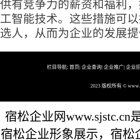
供有竞争力的薪资和福利，
工智能技术。这些措施可以
选人，从而为企业的发展提
栏目导航:
首页
|
企业查询
|
企业推广
|
企业
2023 版权所有 © www.
宿松企业网www.sjstc
宿松企业形象展示，宿松