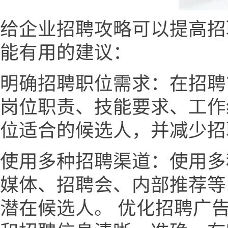
给企业招聘攻略可以提高招
能有用的建议：
明确招聘职位需求：在招聘
岗位职责、技能要求、工作
位适合的候选人，并减少招
使用多种招聘渠道：使用多
媒体、招聘会、内部推荐等
潜在候选人。 优化招聘广