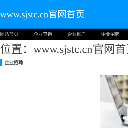
www.sjstc.cn官网首页
网站首页
企业查询
企业推广
企业招聘
位置：www.sjstc.cn官网
企业招聘